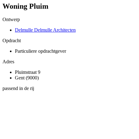
Woning Pluim
Ontwerp
Delmulle Delmulle Architecten
Opdracht
Particuliere opdrachtgever
Adres
Pluimstraat 9
Gent (9000)
passend in de rij